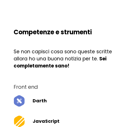
Competenze e strumenti
Se non capisci cosa sono queste scritte
allora ho una buona notizia per te.
Sei
completamente sano!
Front end
Darth
JavaScript