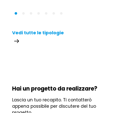
Vedi tutte le tipologie
Hai un progetto da realizzare?
Lascia un tuo recapito. Ti contatterò
appena possibile per discutere del tuo
progetto.