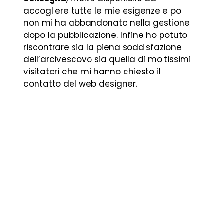
accogliere tutte le mie esigenze e poi
non mi ha abbandonato nella gestione
dopo la pubblicazione. Infine ho potuto
riscontrare sia la piena soddisfazione
dell’arcivescovo sia quella di moltissimi
visitatori che mi hanno chiesto il
contatto del web designer.