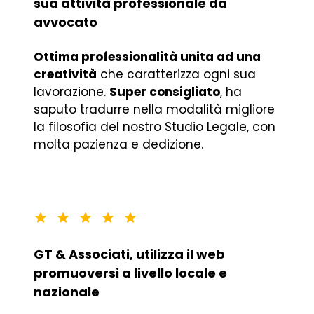
sua attività professionale da
avvocato
Ottima professionalità unita ad una
creatività
che caratterizza ogni sua
lavorazione.
Super consigliato
, ha
saputo tradurre nella modalità migliore
la filosofia del nostro Studio Legale, con
molta pazienza e dedizione.
GT & Associati, utilizza il web
promuoversi a livello locale e
nazionale