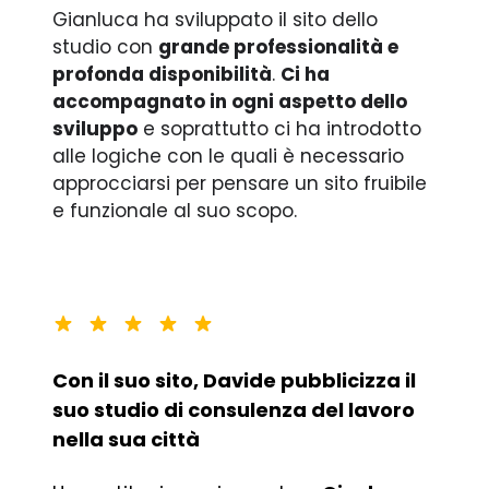
Gianluca ha sviluppato il sito dello
studio con
grande professionalità e
profonda disponibilità
.
Ci ha
accompagnato in ogni aspetto dello
sviluppo
e soprattutto ci ha introdotto
alle logiche con le quali è necessario
approcciarsi per pensare un sito fruibile
e funzionale al suo scopo.
Con il suo sito, Davide pubblicizza il
suo studio di consulenza del lavoro
nella sua città