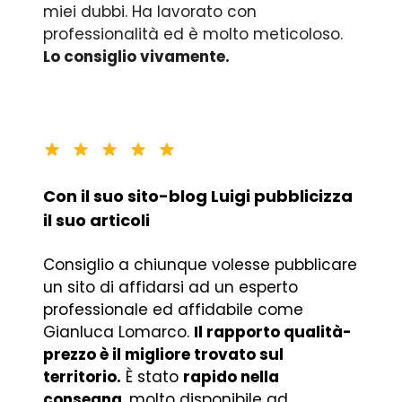
miei dubbi. Ha lavorato con
professionalità ed è molto meticoloso.
Lo consiglio vivamente.
Con il suo sito-blog Luigi pubblicizza
il suo articoli
Consiglio a chiunque volesse pubblicare
un sito di affidarsi ad un esperto
professionale ed affidabile come
Gianluca Lomarco.
Il rapporto qualità-
prezzo è il migliore trovato sul
territorio.
È stato
rapido nella
consegna
, molto disponibile ad