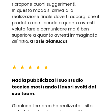
ripropone buoni suggerimenti.
In questo modo si arriva alla
realizzazione finale dove ti accorgi che il
prodotto corrisponde a quanto avresti
voluto fare e comunicare ma è ben
superiore a quanto avresti immaginato
all'inizio.
Grazie Gianluca!
Nadia pubblicizza il suo studio
tecnico mostrando i lavori svolti dal
suo team.
Gianluca Lomarco ha realizzato il sito