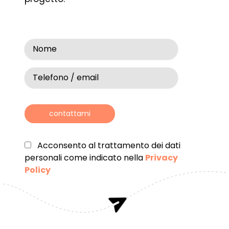
contattami
Acconsento al trattamento dei dati
personali come indicato nella
Privacy
Policy