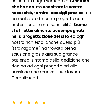
Un sentito ringraziamento a
Gianluca
che ha saputo ascoltare le nostre
necessità, fornirci consigli preziosi
ed
ha realizzato il nostro progetto con
professionalità e disponibilità.
Siamo
stati letteralmente accompagnati
nella progettazione del sito
ed ogni
nostra richiesta, anche quella più
"stravagante", ha trovato piena
soluzione grazie alla sua grande
pazienza, sintomo della dedizione che
dedica ad ogni progetto ed alla
passione che muove il suo lavoro.
Complimenti.