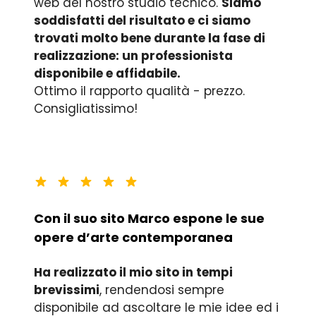
web del nostro studio tecnico.
Siamo
soddisfatti del risultato e ci siamo
trovati molto bene durante la fase di
realizzazione: un professionista
disponibile e affidabile.
Ottimo il rapporto qualità - prezzo.
Consigliatissimo!
Con il suo sito Marco espone le sue
opere d’arte contemporanea
Ha realizzato il mio sito in tempi
brevissimi
, rendendosi sempre
disponibile ad ascoltare le mie idee ed i