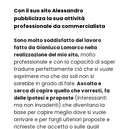
Con il suo sito Alessandro
pubblicizza la sua attività
professionale da commercialista
Sono molto soddisfatto del lavoro
fatto da Gianluca Lomarco nella
realizzazione del mio sito,
molto
professionale e con la capacità di saper
tradurre perfettamente ciò che si vuole
esprimere ma che da soli non si
sarebbe in grado di fare.
Ascolta e
cerca di capire quello che vorresti, fa
delle ipotesi e proposte
(interessanti
ma non invadenti) che diventano la
base per capire meglio dove si vuole
arrivare e per fargli ulteriori proposte e
richieste che accetta o sulle quali