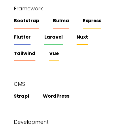
Framework
Bootstrap
Bulma
Express
Flutter
Laravel
Nuxt
Tailwind
Vue
CMS
Strapi
WordPress
Development